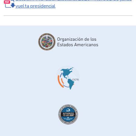
vuelta presidencial