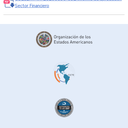
Sector Financiero